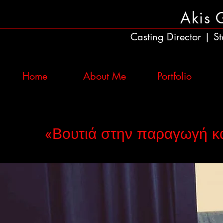
Akis 
Casting Director
St
|
Home
About Me
Portfolio
«Βουτιά στην παραγωγή και