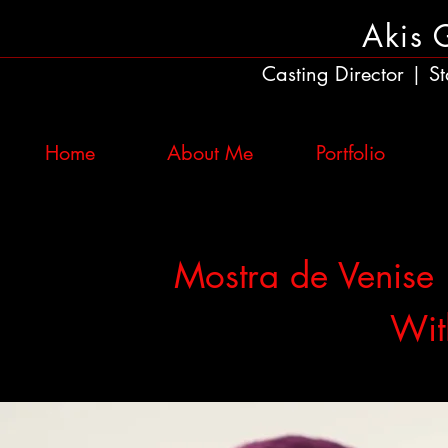
Akis 
Casting Director
St
|
Home
About Me
Portfolio
Mostra de Venise 
Wit