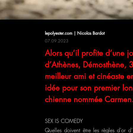
lepolyester.com | Nicolas Bardot
07.09.2023
Alors qu’il profite d’une 
d’Athènes, Démosthène, 3
meilleur ami et cinéaste e
idée pour son premier lon
chienne nommée Carmen
SEX IS COMEDY
Quelles doivent être les règles d’or d